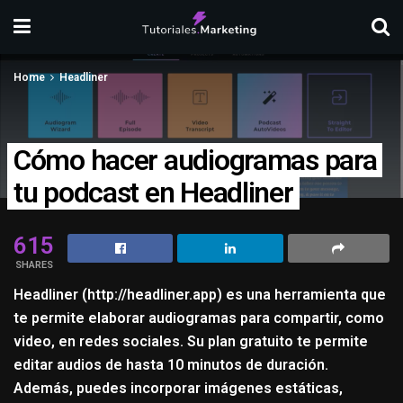
Home
Headliner
Cómo hacer audiogramas para
tu podcast en Headliner
615
SHARES
Headliner (
http://headliner.app
) es una herramienta que
te permite elaborar audiogramas para compartir, como
video, en redes sociales. Su plan gratuito te permite
editar audios de hasta 10 minutos de duración.
Además, puedes incorporar imágenes estáticas,