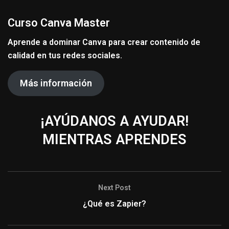
Curso Canva Master
Aprende a dominar Canva para crear contenido de
calidad en tus redes sociales.
Más información
¡AYÚDANOS A AYUDAR
!
MIENTRAS APRENDES
Next Post
¿Qué es Zapier?