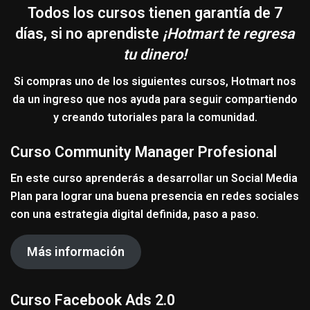
Todos los cursos tienen garantía de 7
días, si no aprendiste
¡Hotmart te regresa
tu dinero!
Si compras uno de los siguientes cursos,
Hotmart
nos
da un ingreso que nos ayuda para seguir compartiendo
y creando tutoriales para la comunidad.
Curso Community Manager Profesional
En este curso aprenderás a desarrollar un Social Media
Plan para lograr una buena presencia en redes sociales
con una estrategia digital definida, paso a paso.
Más información
Curso Facebook Ads 2.0