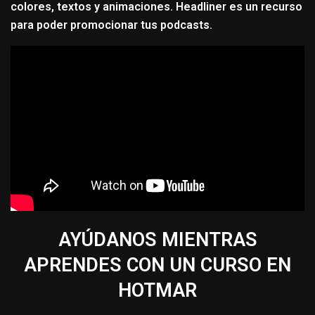
colores, textos y animaciones. Headliner es un recurso
para poder promocionar tus podcasts.
AYÚDANOS MIENTRAS
APRENDES CON UN CURSO EN
HOTMAR