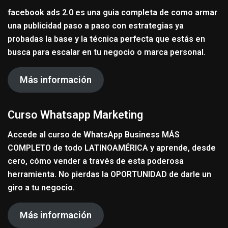
facebook ads 2.0 es una guia completa de como armar
una publicidad paso a paso con estrategias ya
probadas la base y la técnica perfecta que estás en
busca para escalar en tu negocio o marca personal.
Más información
Curso Whatsapp Marketing
Accede al curso de WhatsApp Business MÁS
COMPLETO de todo LATINOAMÉRICA y aprende, desde
cero, cómo vender a través de esta poderosa
herramienta. No pierdas la OPORTUNIDAD de darle un
giro a tu negocio.
Más información