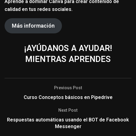
Aprende a dominar Canva para crear contenido de
calidad en tus redes sociales.
Más información
¡AYÚDANOS A AYUDAR
!
MIENTRAS APRENDES
Previous Post
Curso Conceptos básicos en Pipedrive
Next Post
Respuestas automáticas usando el BOT de Facebook
Messenger