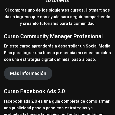
tu dinero!
Si compras uno de los siguientes cursos,
Hotmart
nos
da un ingreso que nos ayuda para seguir compartiendo
y creando tutoriales para la comunidad.
Curso Community Manager Profesional
En este curso aprenderás a desarrollar un Social Media
Plan para lograr una buena presencia en redes sociales
con una estrategia digital definida, paso a paso.
Más información
Curso Facebook Ads 2.0
facebook ads 2.0 es una guia completa de como armar
una publicidad paso a paso con estrategias ya
probadas la base y la técnica perfecta que estás en