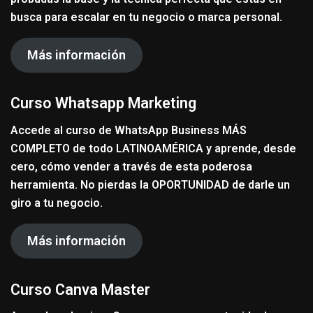
busca para escalar en tu negocio o marca personal.
Más información
Curso Whatsapp Marketing
Accede al curso de WhatsApp Business MÁS
COMPLETO de todo LATINOAMÉRICA y aprende, desde
cero, cómo vender a través de esta poderosa
herramienta. No pierdas la OPORTUNIDAD de darle un
giro a tu negocio.
Más información
Curso Canva Master