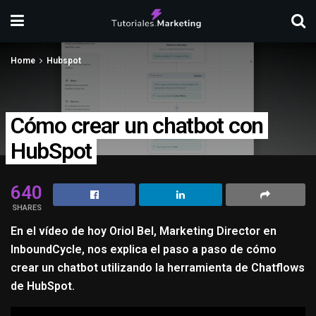
Home
Hubspot
Cómo crear un chatbot con
HubSpot
640
SHARES
En el vídeo de hoy Oriol Bel, Marketing Director en
InboundCycle, nos explica el paso a paso de cómo
crear un chatbot utilizando la herramienta de Chatflows
de HubSpot.