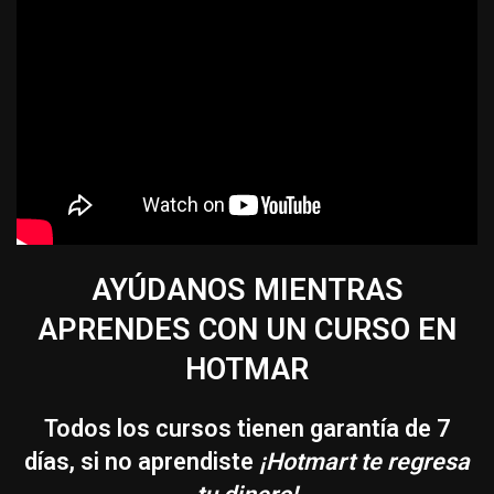
AYÚDANOS MIENTRAS
APRENDES CON UN CURSO EN
HOTMAR
Todos los cursos tienen garantía de 7
días, si no aprendiste
¡Hotmart te regresa